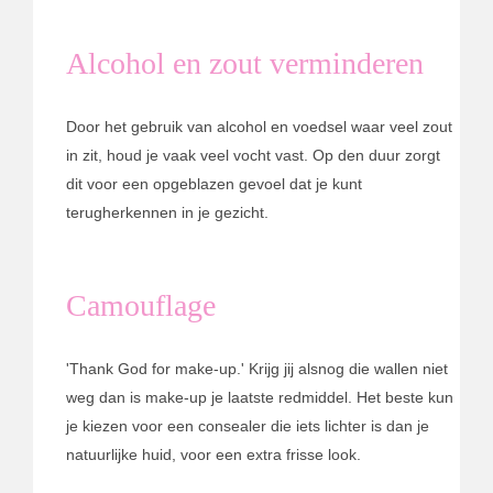
Alcohol en zout verminderen
Door het gebruik van alcohol en voedsel waar veel zout
in zit, houd je vaak veel vocht vast. Op den duur zorgt
dit voor een opgeblazen gevoel dat je kunt
terugherkennen in je gezicht.
Camouflage
'Thank God for make-up.' Krijg jij alsnog die wallen niet
weg dan is make-up je laatste redmiddel. Het beste kun
je kiezen voor een consealer die iets lichter is dan je
natuurlijke huid, voor een extra frisse look.