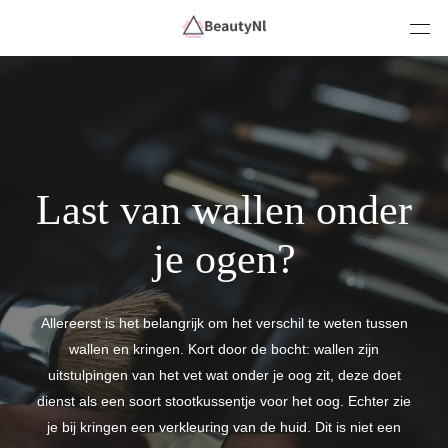
Last van wallen onder
je ogen?
Allereerst is het belangrijk om het verschil te weten tussen
wallen en kringen. Kort door de bocht: wallen zijn
uitstulpingen van het vet wat onder je oog zit, deze doet
dienst als een soort stootkussentje voor het oog. Echter zie
je bij kringen een verkleuring van de huid. Dit is niet een