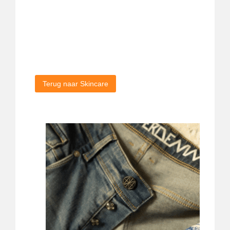
Terug naar Skincare