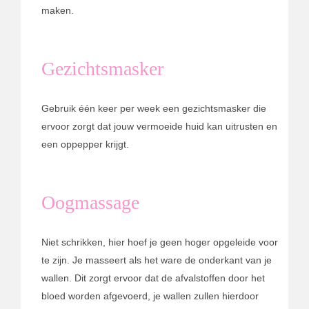
maken.
Gezichtsmasker
Gebruik één keer per week een gezichtsmasker die
ervoor zorgt dat jouw vermoeide huid kan uitrusten en
een oppepper krijgt.
Oogmassage
Niet schrikken, hier hoef je geen hoger opgeleide voor
te zijn. Je masseert als het ware de onderkant van je
wallen. Dit zorgt ervoor dat de afvalstoffen door het
bloed worden afgevoerd, je wallen zullen hierdoor