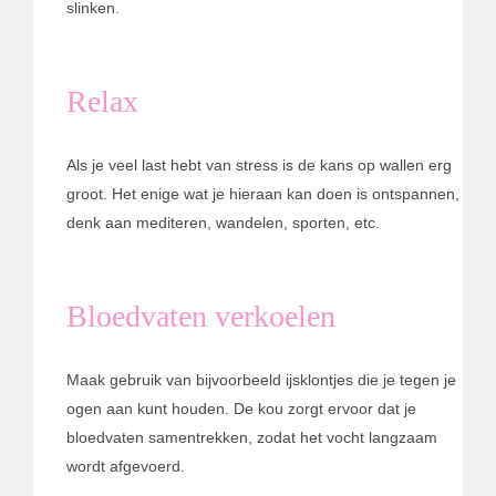
slinken.
Relax
Als je veel last hebt van stress is de kans op wallen erg
groot. Het enige wat je hieraan kan doen is ontspannen,
denk aan mediteren, wandelen, sporten, etc.
Bloedvaten verkoelen
Maak gebruik van bijvoorbeeld ijsklontjes die je tegen je
ogen aan kunt houden. De kou zorgt ervoor dat je
bloedvaten samentrekken, zodat het vocht langzaam
wordt afgevoerd.